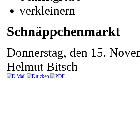
Schnäppchenmarkt
Donnerstag, den 15. Nove
Helmut Bitsch