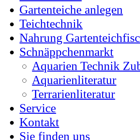
Gartenteiche anlegen
Teichtechnik
Nahrung Gartenteichfis
Schnäppchenmarkt
Aquarien Technik Zu
Aquarienliteratur
Terrarienliteratur
Service
Kontakt
Sie finden uns