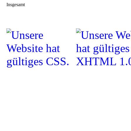
Insgesamt