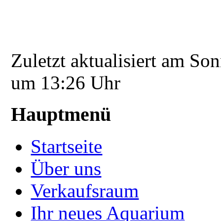
Zuletzt aktualisiert am S
um 13:26 Uhr
Hauptmenü
Startseite
Über uns
Verkaufsraum
Ihr neues Aquarium