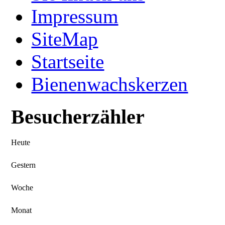
Impressum
SiteMap
Startseite
Bienenwachskerzen
Besucherzähler
Heute
Gestern
Woche
Monat