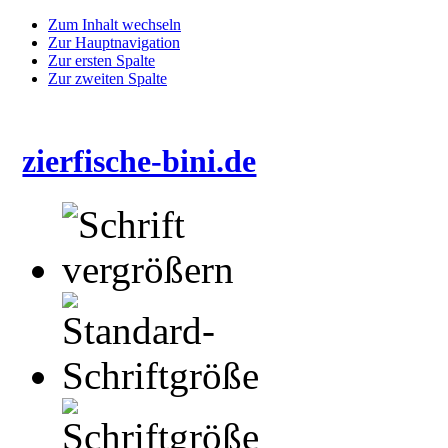
Zum Inhalt wechseln
Zur Hauptnavigation
Zur ersten Spalte
Zur zweiten Spalte
zierfische-bini.de