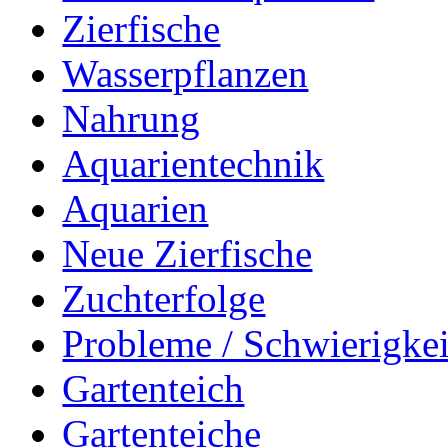
Zierfische
Wasserpflanzen
Nahrung
Aquarientechnik
Aquarien
Neue Zierfische
Zuchterfolge
Probleme / Schwierigke
Gartenteich
Gartenteiche