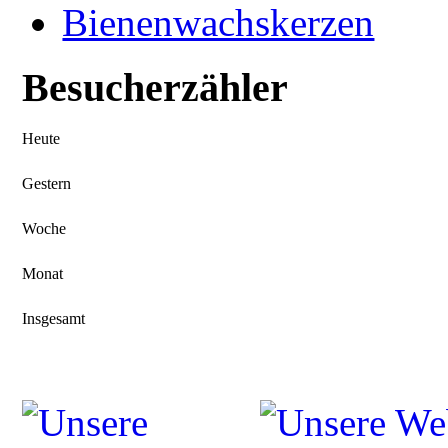
Bienenwachskerzen
Besucherzähler
Heute
Gestern
Woche
Monat
Insgesamt