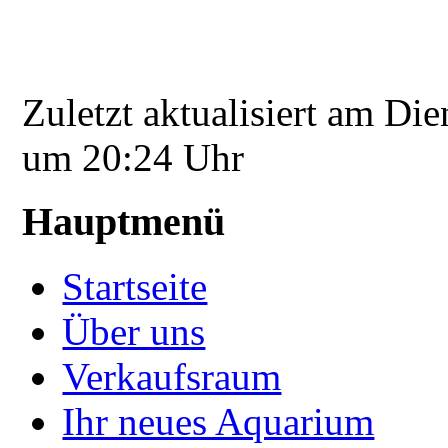
Zuletzt aktualisiert am Di
um 20:24 Uhr
Hauptmenü
Startseite
Über uns
Verkaufsraum
Ihr neues Aquarium