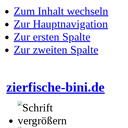
Zum Inhalt wechseln
Zur Hauptnavigation
Zur ersten Spalte
Zur zweiten Spalte
zierfische-bini.de