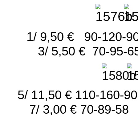
1/ 9,50 € 90-120
3/ 5,50 € 70-95-
5/ 11,50 € 110-160
7/ 3,00 € 70-89-