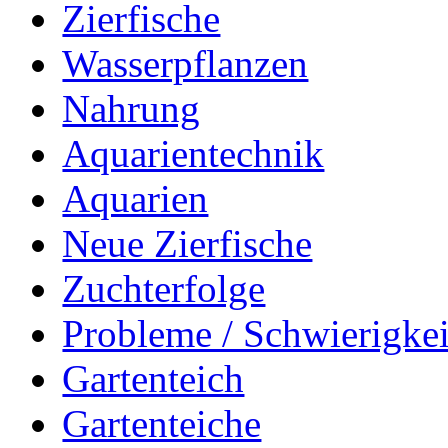
Zierfische
Wasserpflanzen
Nahrung
Aquarientechnik
Aquarien
Neue Zierfische
Zuchterfolge
Probleme / Schwierigke
Gartenteich
Gartenteiche