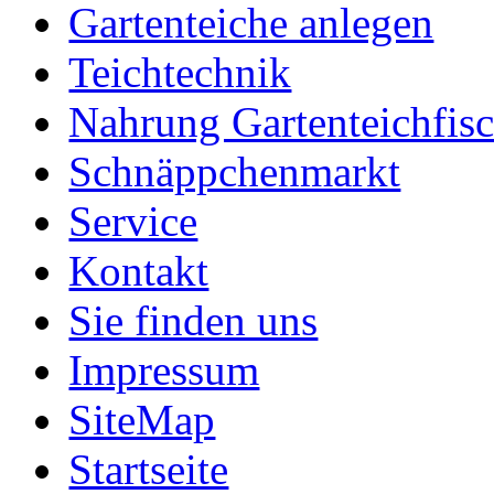
Gartenteiche anlegen
Teichtechnik
Nahrung Gartenteichfis
Schnäppchenmarkt
Service
Kontakt
Sie finden uns
Impressum
SiteMap
Startseite