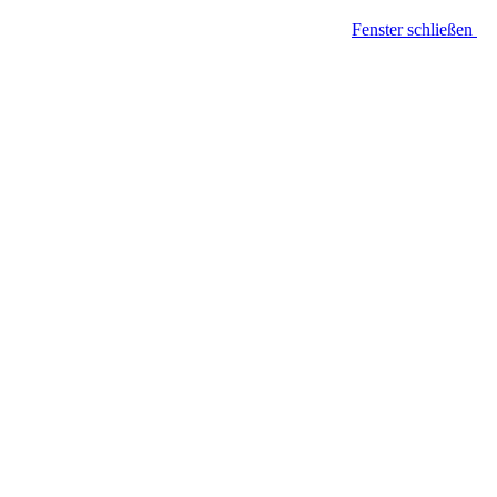
Fenster schließen