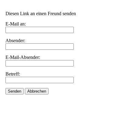
Diesen Link an einen Freund senden
E-Mail an:
Absender:
E-Mail-Absender:
Betreff:
Senden
Abbrechen