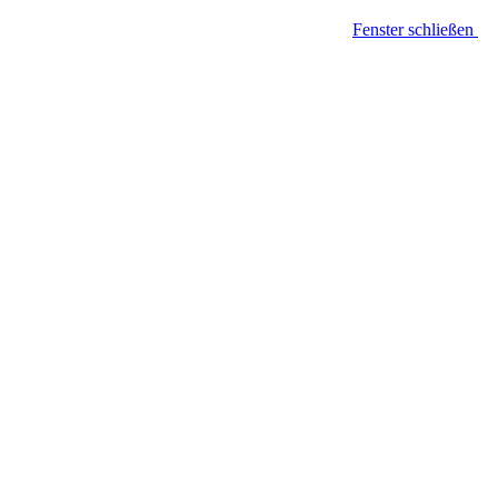
Fenster schließen