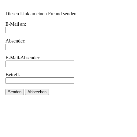
Diesen Link an einen Freund senden
E-Mail an:
Absender:
E-Mail-Absender:
Betreff:
Senden
Abbrechen