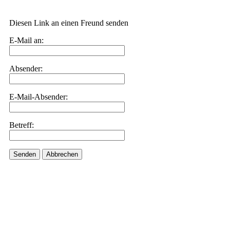
Diesen Link an einen Freund senden
E-Mail an:
Absender:
E-Mail-Absender:
Betreff:
Senden
Abbrechen